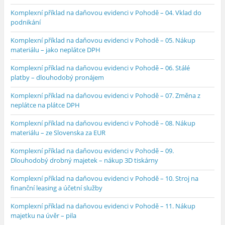
Komplexní příklad na daňovou evidenci v Pohodě – 04. Vklad do
podnikání
Komplexní příklad na daňovou evidenci v Pohodě – 05. Nákup
materiálu – jako neplátce DPH
Komplexní příklad na daňovou evidenci v Pohodě – 06. Stálé
platby – dlouhodobý pronájem
Komplexní příklad na daňovou evidenci v Pohodě – 07. Změna z
neplátce na plátce DPH
Komplexní příklad na daňovou evidenci v Pohodě – 08. Nákup
materiálu – ze Slovenska za EUR
Komplexní příklad na daňovou evidenci v Pohodě – 09.
Dlouhodobý drobný majetek – nákup 3D tiskárny
Komplexní příklad na daňovou evidenci v Pohodě – 10. Stroj na
finanční leasing a účetní služby
Komplexní příklad na daňovou evidenci v Pohodě – 11. Nákup
majetku na úvěr – pila