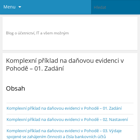
Menu
Petr Hnilica Blog
Blog o účetnictví, IT a všem možným
Komplexní příklad na daňovou evidenci v
Pohodě – 01. Zadání
Obsah
Komplexní příklad na daňovou evidenci v Pohodě – 01. Zadání
Komplexní příklad na daňovou evidenci v Pohodě – 02. Nastavení
Komplexní příklad na daňovou evidenci v Pohodě – 03. Výdaje
spojené se zahájením činnosti a čísla bankovních účtů