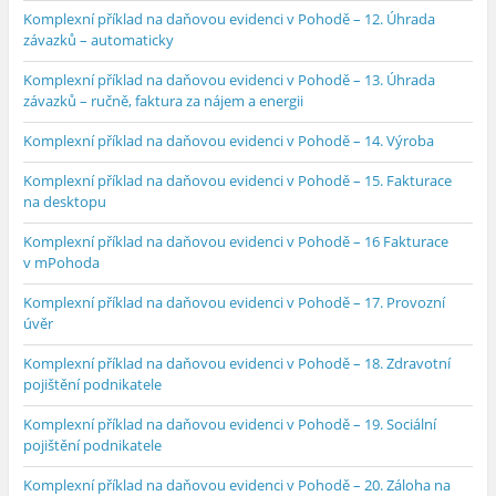
Komplexní příklad na daňovou evidenci v Pohodě – 12. Úhrada
závazků – automaticky
Komplexní příklad na daňovou evidenci v Pohodě – 13. Úhrada
závazků – ručně, faktura za nájem a energii
Komplexní příklad na daňovou evidenci v Pohodě – 14. Výroba
Komplexní příklad na daňovou evidenci v Pohodě – 15. Fakturace
na desktopu
Komplexní příklad na daňovou evidenci v Pohodě – 16 Fakturace
v mPohoda
Komplexní příklad na daňovou evidenci v Pohodě – 17. Provozní
úvěr
Komplexní příklad na daňovou evidenci v Pohodě – 18. Zdravotní
pojištění podnikatele
Komplexní příklad na daňovou evidenci v Pohodě – 19. Sociální
pojištění podnikatele
Komplexní příklad na daňovou evidenci v Pohodě – 20. Záloha na