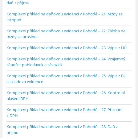
daň z příjmu
Komplexní příklad na daňovou evidenci v Pohodě – 21. Mzdy za
listopad
Komplexní příklad na daňovou evidenci v Pohodě – 22. Záloha na
mzdy za prosinec
Komplexní příklad na daňovou evidenci v Pohodě – 23. Výpis z ÚÚ
Komplexní příklad na daňovou evidenci v Pohodě – 24. Vzájemný
zápočet pohledávek a závazků
Komplexní příklad na daňovou evidenci v Pohodě – 25. Výpis z BÚ
a skladová evidence
Komplexní příklad na daňovou evidenci v Pohodě – 26. Kontrolní
hlášení DPH
Komplexní příklad na daňovou evidenci v Pohodě – 27. Přiznání
k DPH
Komplexní příklad na daňovou evidenci v Pohodě – 28. Daň z
příjmu